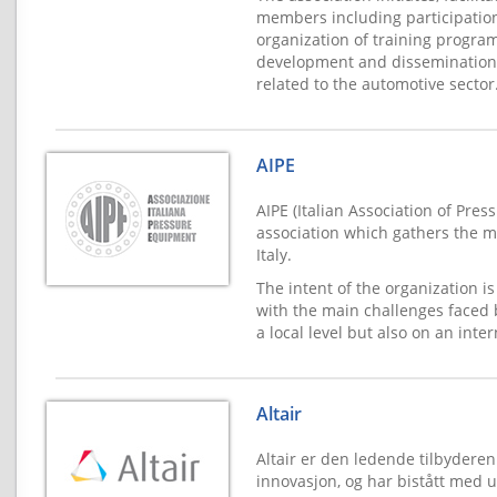
members including participation
organization of training program
development and dissemination 
related to the automotive sector
AIPE
AIPE (Italian Association of Pres
association which gathers the m
Italy.
The intent of the organization is
with the main challenges faced b
a local level but also on an inter
Altair
Altair er den ledende tilbyderen 
innovasjon, og har bistått med 