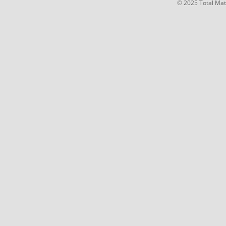
© 2025 Total Mate